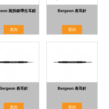
rgeon 裝拆錶帶生耳鉗
Bergeon 表耳針
查詢
查詢
Bergeon 表耳針
Bergeon 表耳針
查詢
查詢