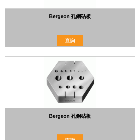
Bergeon 孔鋼砧板
查詢
Bergeon 孔鋼砧板