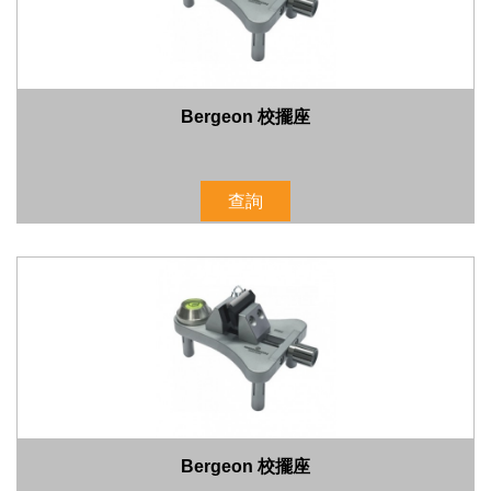
Bergeon 校擺座
查詢
Bergeon 校擺座