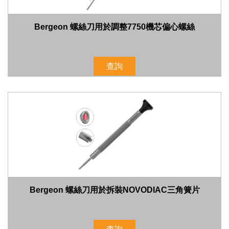
Bergeon 螺絲刀用於調整7750機芯偏心螺絲
查詢
Bergeon 螺絲刀用於拆裝NOVODIAC三角簧片