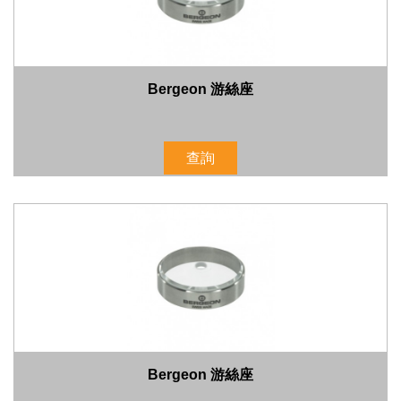
Bergeon 游絲座
查詢
Bergeon 游絲座