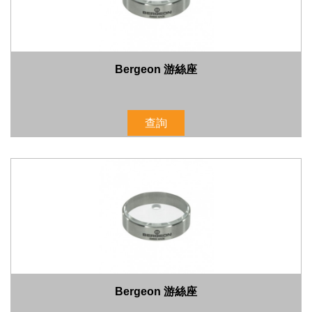
Bergeon 游絲座
查詢
Bergeon 游絲座