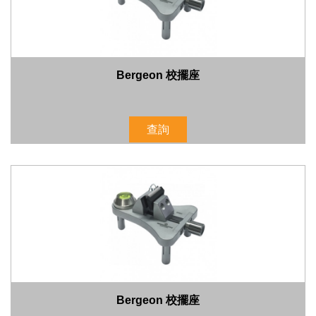
Bergeon 校擺座
查詢
Bergeon 校擺座