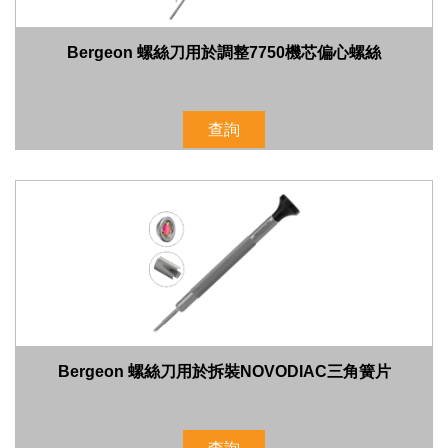
Bergeon 螺絲刀用於調整7750機芯偏心螺絲
查詢
Bergeon 螺絲刀用於拆裝NOVODIAC三角簧片