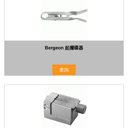
Bergeon 起擺碟器
查詢