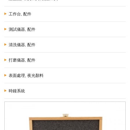
工作台, 配件
測試儀器, 配件
清洗儀器, 配件
打磨儀器, 配件
表面處理, 夜光顏料
時鐘系統