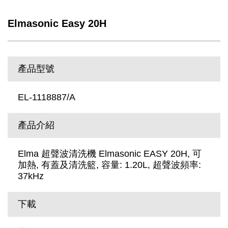
Elmasonic Easy 20H
產品型號
EL-1118887/A
產品介紹
Elma 超聲波清洗機 Elmasonic EASY 20H, 可
加熱, 有蓋及清洗籃, 容量: 1.20L, 超聲波頻率:
37kHz
下載