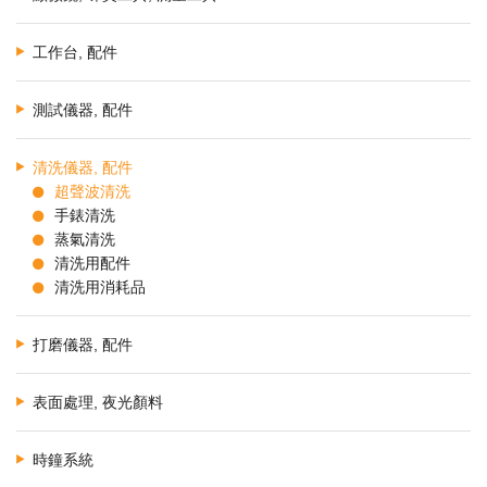
工作台, 配件
測試儀器, 配件
清洗儀器, 配件
超聲波清洗
手錶清洗
蒸氣清洗
清洗用配件
清洗用消耗品
打磨儀器, 配件
表面處理, 夜光顏料
時鐘系統