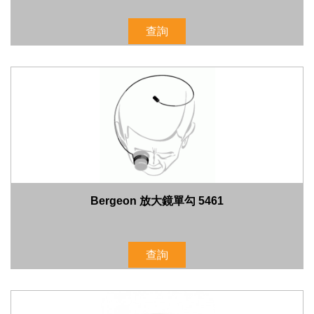
查詢
Bergeon 放大鏡單勾 5461
查詢