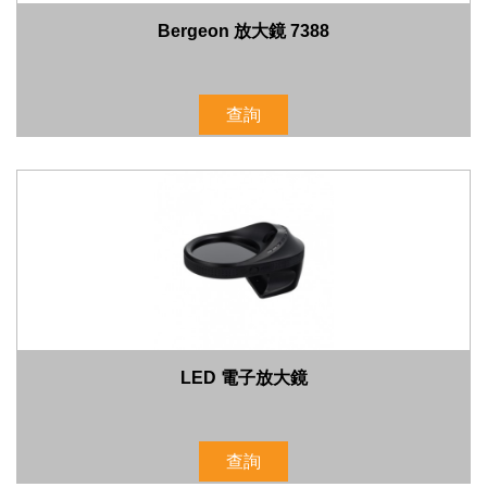
Bergeon 放大鏡 7388
查詢
LED 電子放大鏡
查詢