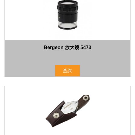
Bergeon 放大鏡 5473
查詢