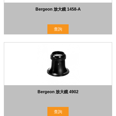
Bergeon 放大鏡 1458-A
查詢
Bergeon 放大鏡 4902
查詢