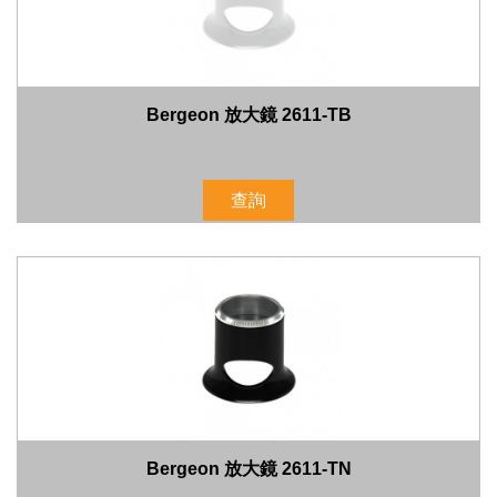
Bergeon 放大鏡 2611-TB
查詢
Bergeon 放大鏡 2611-TN