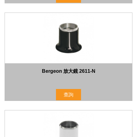
Bergeon 放大鏡 2611-N
查詢