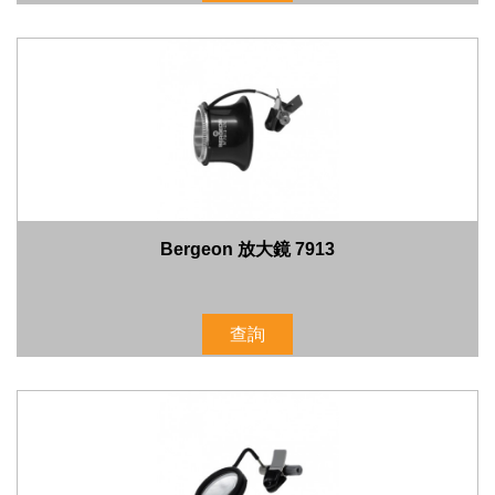
Bergeon 放大鏡 7913
查詢