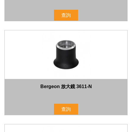
查詢
Bergeon 放大鏡 3611-N
查詢