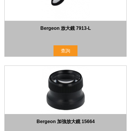
Bergeon 放大鏡 7913-L
查詢
Bergeon 加強放大鏡 15664