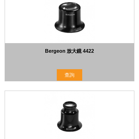
Bergeon 放大鏡 4422
查詢