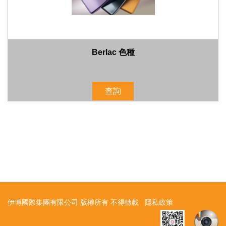
Berlac 色種
查詢
伊博國際集團有限公司 版權所有 不得轉載
隱私政策