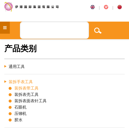
|
|
产品类别
通用工具
装拆手表工具
装拆表带工具
装拆表壳工具
装拆表面表针工具
石眼机
压铆机
胶水