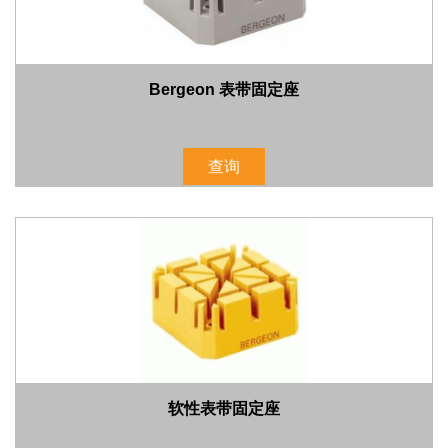
Bergeon 表带固定座
查询
软性表带固定座