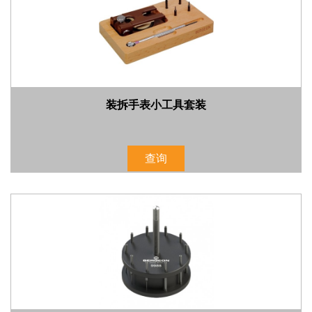
装拆手表小工具套装
查询