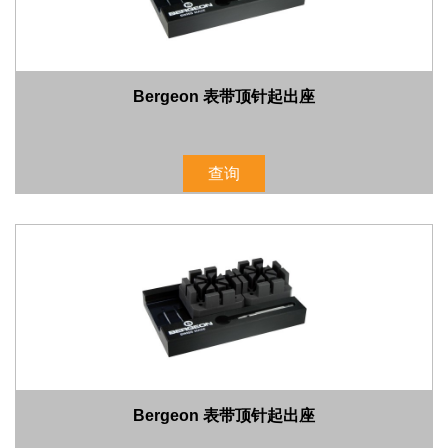
Bergeon 表带顶针起出座
查询
Bergeon 表带顶针起出座