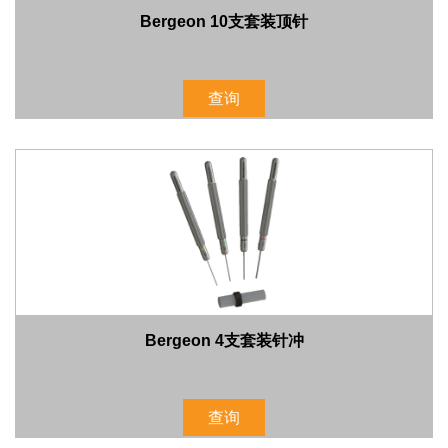
Bergeon 10支套装顶针
查询
Bergeon 4支套装针冲
查询