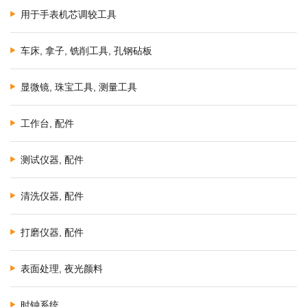
用于手表机芯调较工具
车床, 拿子, 铣削工具, 孔钢砧板
显微镜, 珠宝工具, 测量工具
工作台, 配件
测试仪器, 配件
清洗仪器, 配件
打磨仪器, 配件
表面处理, 夜光颜料
时钟系统