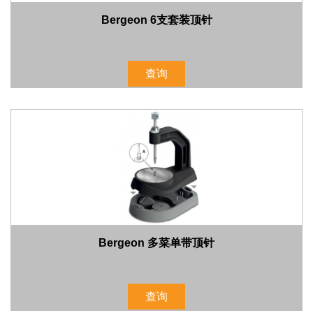
Bergeon 6支套装顶针
查询
Bergeon 多菜单带顶针
查询