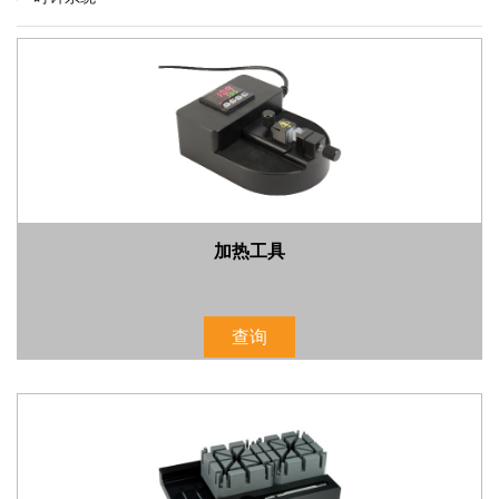
加热工具
查询