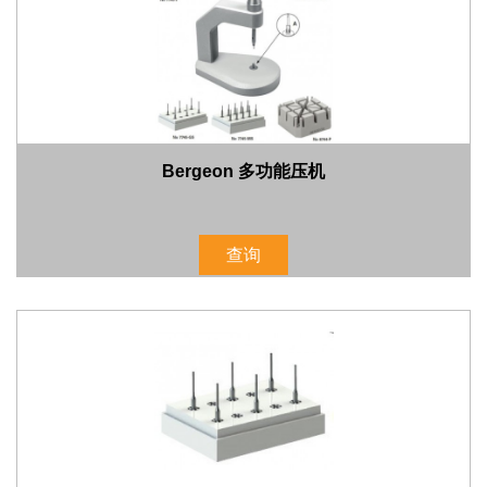
Bergeon 多功能压机
查询