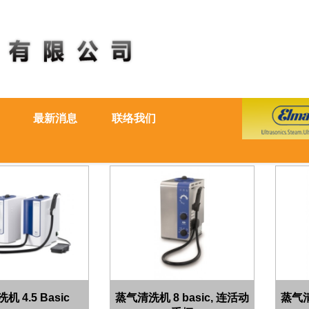
最新消息
联络我们
 4.5 Basic
蒸气清洗机 8 basic, 连活动
蒸气清