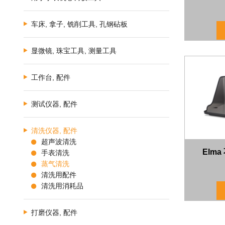
车床, 拿子, 铣削工具, 孔钢砧板
显微镜, 珠宝工具, 测量工具
工作台, 配件
测试仪器, 配件
清洗仪器, 配件
超声波清洗
Elm
手表清洗
蒸气清洗
清洗用配件
清洗用消耗品
打磨仪器, 配件