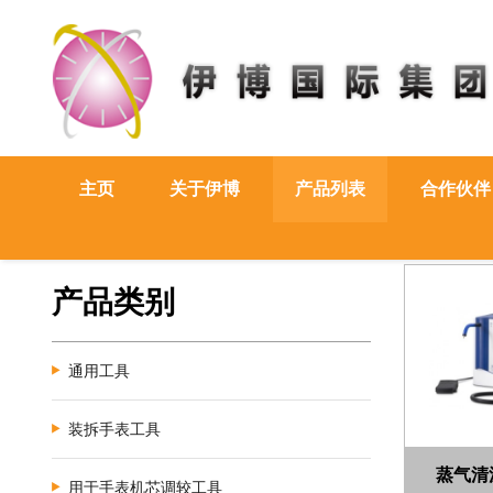
主页
关于伊博
产品列表
合作伙伴
产品类别
通用工具
装拆手表工具
蒸气清洗机
用于手表机芯调较工具