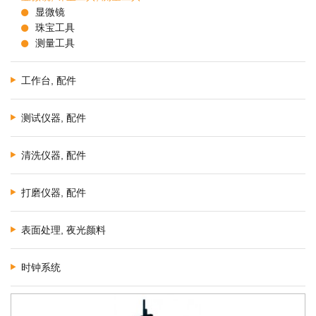
显微镜
珠宝工具
测量工具
工作台, 配件
测试仪器, 配件
清洗仪器, 配件
打磨仪器, 配件
表面处理, 夜光颜料
时钟系统