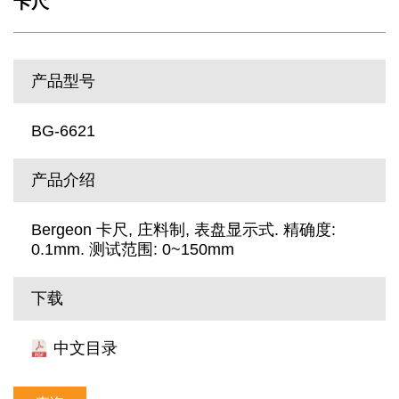
卡尺
产品型号
BG-6621
产品介绍
Bergeon 卡尺, 庄料制, 表盘显示式. 精确度:
0.1mm. 测试范围: 0~150mm
下载
中文目录