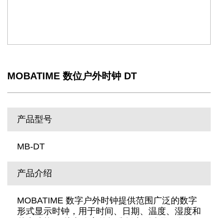
MOBATIME 数位户外时钟 DT
产品型号
MB-DT
产品介绍
MOBATIME 数字户外时钟提供范围广泛的数字
形式显示时钟，用于时间、日期、温度、湿度和