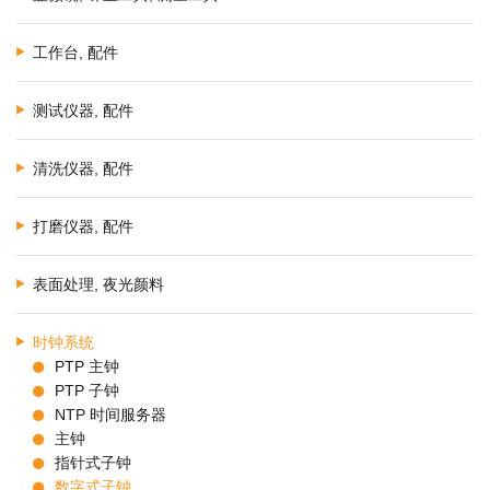
工作台, 配件
测试仪器, 配件
清洗仪器, 配件
打磨仪器, 配件
表面处理, 夜光颜料
时钟系统
PTP 主钟
PTP 子钟
NTP 时间服务器
主钟
指针式子钟
数字式子钟