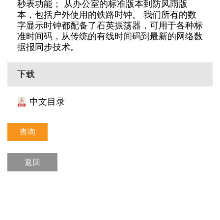
秒表功能； 从办公室的标准版本到防风雨版
本，包括户外使用的铁路时钟。 我们所有的数
字显示时钟都配备了石英振荡器，可用于各种标
准时间码，从传统的有线时间码到最新的网络数
据报同步技术。
下载
中文目录
查询
返回