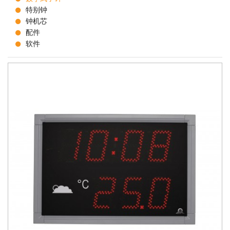
特别钟
钟机芯
配件
软件