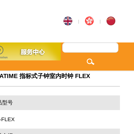
|
|
ATIME 指标式子钟室内时钟 FLEX
品型号
-FLEX