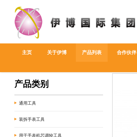
主页
关于伊博
产品列表
合作伙伴
产品类别
通用工具
装拆手表工具
用于手表机芯调较工具