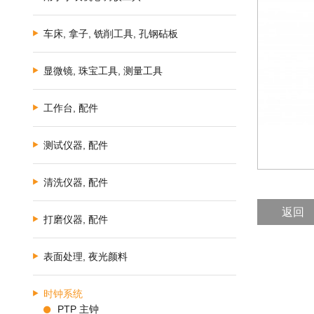
车床, 拿子, 铣削工具, 孔钢砧板
显微镜, 珠宝工具, 测量工具
工作台, 配件
测试仪器, 配件
清洗仪器, 配件
返回
打磨仪器, 配件
表面处理, 夜光颜料
时钟系统
PTP 主钟