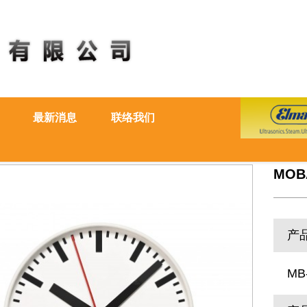
最新消息
联络我们
MOB
产
MB