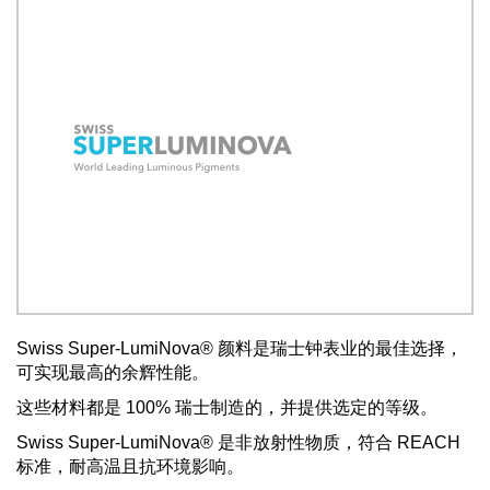
Swiss Super-LumiNova® 颜料是瑞士钟表业的最佳选择，
可实现最高的余辉性能。
这些材料都是 100% 瑞士制造的，并提供选定的等级。
Swiss Super-LumiNova® 是非放射性物质，符合 REACH
标准，耐高温且抗环境影响。